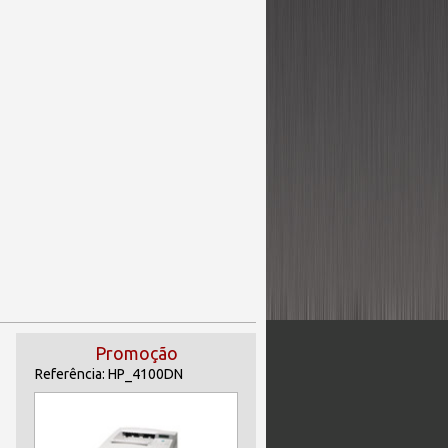
Promoção
Referência: HP_4100DN